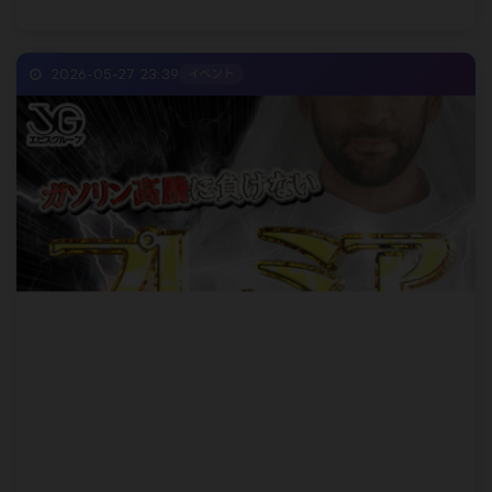
2026-05-27 23:39
イベント