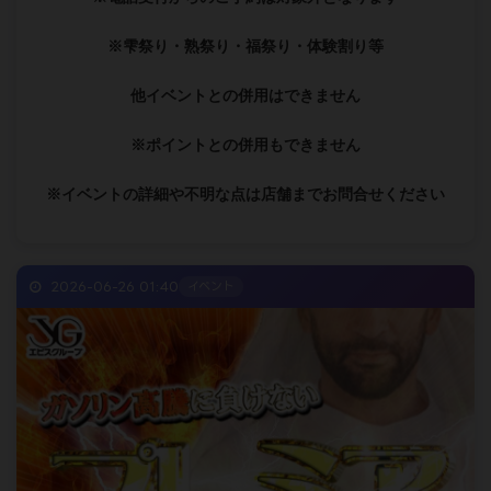
※雫祭り・熟祭り・福祭り・体験割り等
他イベントとの併用はできません
※ポイントとの併用もできません
※イベントの詳細や不明な点は店舗までお問合せください
2026-06-26 01:40
イベント