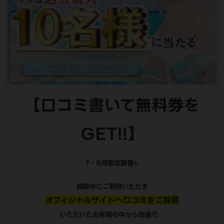
【口コミ書いて無料券を
GET!!】
7・8月限定開催✨
期間中にご利用いただき
オフィシャルサイトへ口コミを
ご投稿
いただいたお客様の中から抽選で…