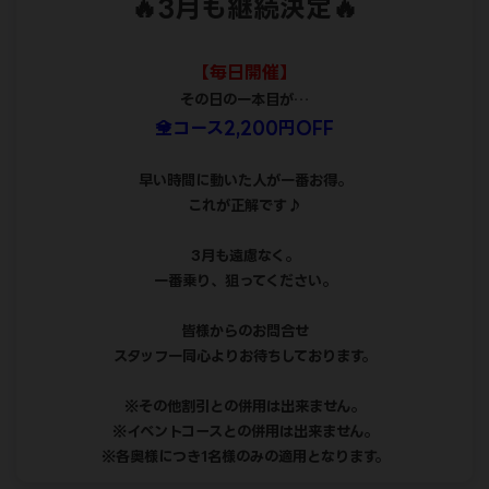
沢山のお問い合わせお待ちしております。
2026-03-31 00:02
イベント