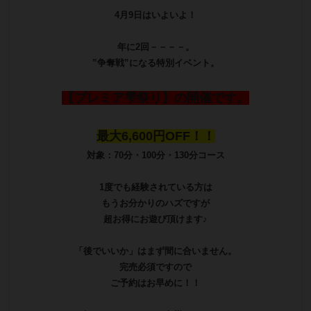
✨プレミア雫祭り 開催✨
いつもご利用頂きありがとうございます♪
4月9日はいよいよ！