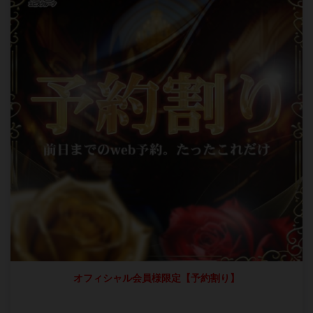
オフィシャル会員様限定【予約割り】