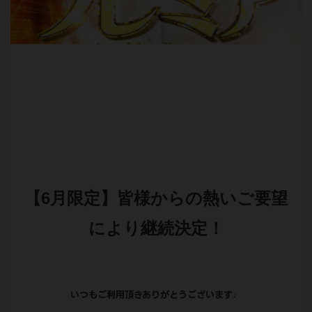
【6月限定】皆様からの熱いご要望
により継続決定！
いつもご利用頂きありがとうございます♩