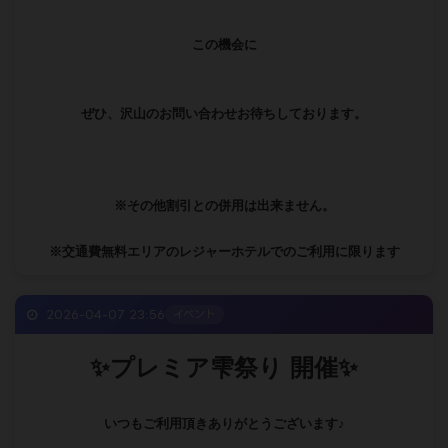
この機会に
ぜひ、沢山のお問い合わせお待ちしております。
※その他割引との併用は出来ません。
※交通費無料エリアのレジャーホテルでのご利用に限ります
2026-04-07 23:56
イベント