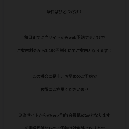
条件はひとつだけ！
前日までに当サイトからweb予約するだけで
ご案内料金から1,100円割引にてご案内となります！
この機会に是非、お早めのご予約で
お得にご利用くださいませ
※当サイトからのweb予約(会員様)のみとなります
※電話受付からのご予約は対象外となります